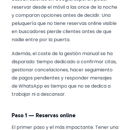
reservar desde el móvil a las once de la noche
y comparan opciones antes de decidir. Una
peluquería que no tiene reservas online visible
en buscadores pierde clientes antes de que
nadie entre por la puerta.
Además, el coste de la gestión manual se ha
disparado: tiempo dedicado a confirmar citas,
gestionar cancelaciones, hacer seguimiento
de pagos pendientes y responder mensajes
de WhatsApp es tiempo que no se dedica a
trabajar ni a descansar.
Paso 1 — Reservas online
El primer paso y el más impactante. Tener una