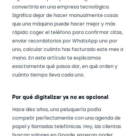
convertirla en una empresa tecnológica.
Significa dejar de hacer manualmente cosas
que una máquina puede hacer mejor y más
rápido: coger el teléfono para confirmar citas,
enviar recordatorios por WhatsApp uno por
uno, calcular cuánto has facturado este mes a
mano. En este artículo te explicamos
exactamente qué pasos dar, en qué orden y
cuánto tiempo lleva cada uno.
Por qué digitalizar ya no es opcional
Hace diez años, una peluquería podía
competir perfectamente con una agenda de
papel y llamadas telefónicas. Hoy, las clientas
buscan salones en Google, esperan poder