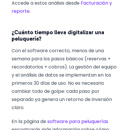
Accede a estos análisis desde
Facturación y
reporte
.
¿Cuánto tiempo lleva digitalizar una
peluquería?
Con el software correcto, menos de una
semana para los pasos básicos (reservas +
recordatorios + cobros). La gestión del equipo
y el análisis de datos se implementan en los
primeros 30 días de uso. No es necesario
cambiar todo de golpe: cada paso por
separado ya genera un retorno de inversión
claro.
En la página de
software para peluquerías
encontrarás más información sobre cómo