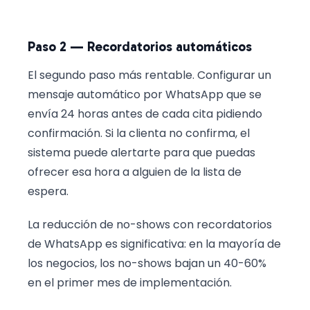
Paso 2 — Recordatorios automáticos
El segundo paso más rentable. Configurar un
mensaje automático por WhatsApp que se
envía 24 horas antes de cada cita pidiendo
confirmación. Si la clienta no confirma, el
sistema puede alertarte para que puedas
ofrecer esa hora a alguien de la lista de
espera.
La reducción de no-shows con recordatorios
de WhatsApp es significativa: en la mayoría de
los negocios, los no-shows bajan un 40-60%
en el primer mes de implementación.