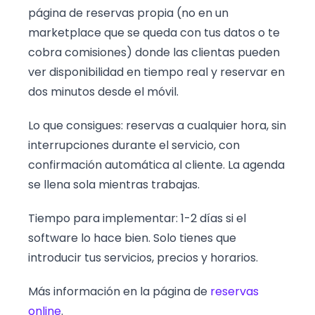
página de reservas propia (no en un
marketplace que se queda con tus datos o te
cobra comisiones) donde las clientas pueden
ver disponibilidad en tiempo real y reservar en
dos minutos desde el móvil.
Lo que consigues: reservas a cualquier hora, sin
interrupciones durante el servicio, con
confirmación automática al cliente. La agenda
se llena sola mientras trabajas.
Tiempo para implementar: 1-2 días si el
software lo hace bien. Solo tienes que
introducir tus servicios, precios y horarios.
Más información en la página de
reservas
online
.