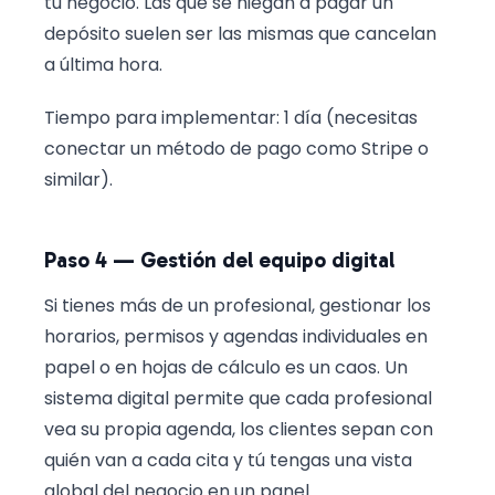
tu negocio. Las que se niegan a pagar un
depósito suelen ser las mismas que cancelan
a última hora.
Tiempo para implementar: 1 día (necesitas
conectar un método de pago como Stripe o
similar).
Paso 4 — Gestión del equipo digital
Si tienes más de un profesional, gestionar los
horarios, permisos y agendas individuales en
papel o en hojas de cálculo es un caos. Un
sistema digital permite que cada profesional
vea su propia agenda, los clientes sepan con
quién van a cada cita y tú tengas una vista
global del negocio en un panel.