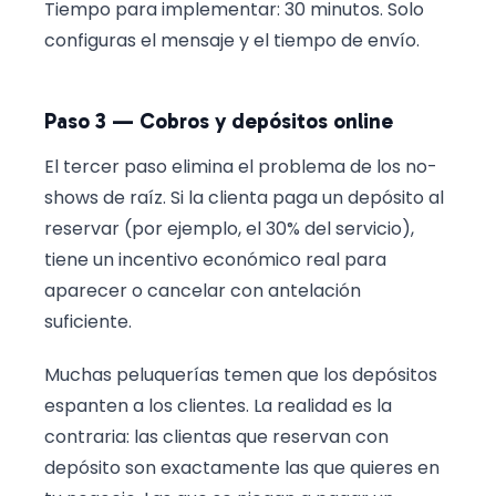
Tiempo para implementar: 30 minutos. Solo
configuras el mensaje y el tiempo de envío.
Paso 3 — Cobros y depósitos online
El tercer paso elimina el problema de los no-
shows de raíz. Si la clienta paga un depósito al
reservar (por ejemplo, el 30% del servicio),
tiene un incentivo económico real para
aparecer o cancelar con antelación
suficiente.
Muchas peluquerías temen que los depósitos
espanten a los clientes. La realidad es la
contraria: las clientas que reservan con
depósito son exactamente las que quieres en