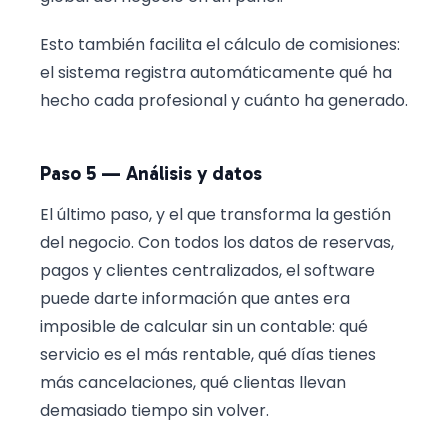
Esto también facilita el cálculo de comisiones:
el sistema registra automáticamente qué ha
hecho cada profesional y cuánto ha generado.
Paso 5 — Análisis y datos
El último paso, y el que transforma la gestión
del negocio. Con todos los datos de reservas,
pagos y clientes centralizados, el software
puede darte información que antes era
imposible de calcular sin un contable: qué
servicio es el más rentable, qué días tienes
más cancelaciones, qué clientas llevan
demasiado tiempo sin volver.