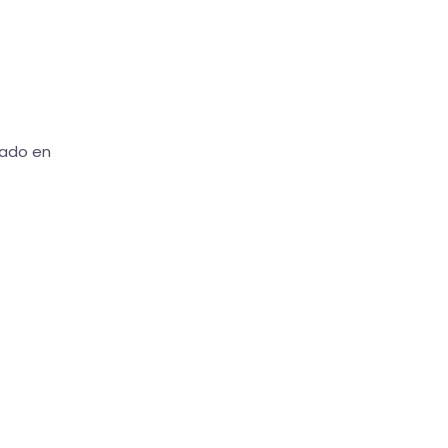
jado en