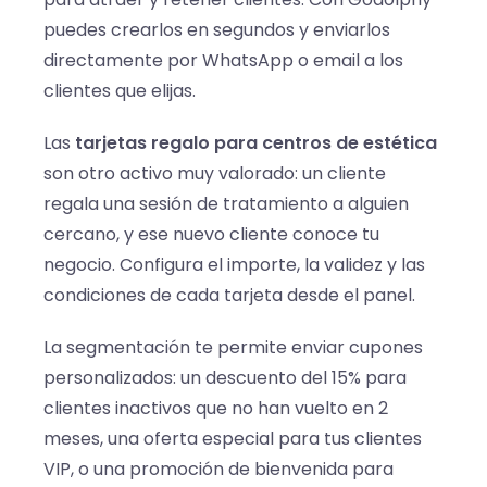
puedes crearlos en segundos y enviarlos
directamente por WhatsApp o email a los
clientes que elijas.
Las
tarjetas regalo para centros de estética
son otro activo muy valorado: un cliente
regala una sesión de tratamiento a alguien
cercano, y ese nuevo cliente conoce tu
negocio. Configura el importe, la validez y las
condiciones de cada tarjeta desde el panel.
La segmentación te permite enviar cupones
personalizados: un descuento del 15% para
clientes inactivos que no han vuelto en 2
meses, una oferta especial para tus clientes
VIP, o una promoción de bienvenida para