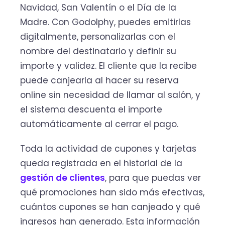
Navidad, San Valentín o el Día de la
Madre. Con Godolphy, puedes emitirlas
digitalmente, personalizarlas con el
nombre del destinatario y definir su
importe y validez. El cliente que la recibe
puede canjearla al hacer su reserva
online sin necesidad de llamar al salón, y
el sistema descuenta el importe
automáticamente al cerrar el pago.
Toda la actividad de cupones y tarjetas
queda registrada en el historial de la
gestión de clientes
, para que puedas ver
qué promociones han sido más efectivas,
cuántos cupones se han canjeado y qué
ingresos han generado. Esta información