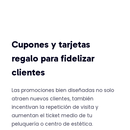
Cupones y tarjetas
regalo para fidelizar
clientes
Las promociones bien diseñadas no solo
atraen nuevos clientes, también
incentivan la repetición de visita y
aumentan el ticket medio de tu
peluquería o centro de estética.