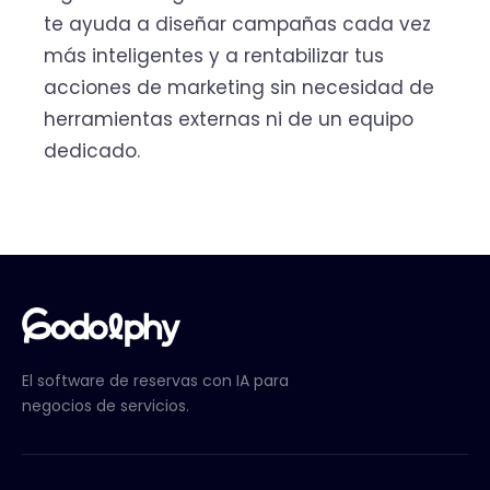
te ayuda a diseñar campañas cada vez
más inteligentes y a rentabilizar tus
acciones de marketing sin necesidad de
herramientas externas ni de un equipo
dedicado.
El software de reservas con IA para
negocios de servicios.