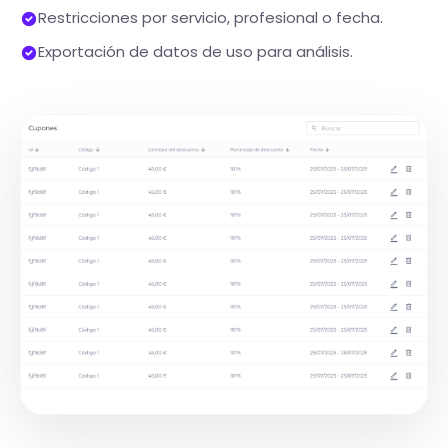
Restricciones por servicio, profesional o fecha.
Exportación de datos de uso para análisis.