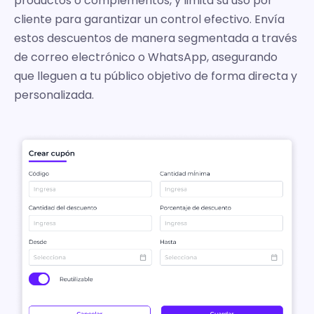
productos o complementos, y limita su uso por
cliente para garantizar un control efectivo. Envía
estos descuentos de manera segmentada a través
de correo electrónico o WhatsApp, asegurando
que lleguen a tu público objetivo de forma directa y
personalizada.