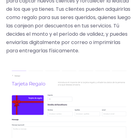
para captar nuevos clientes y fortalecer la lealtad
de los que ya tienes. Tus clientes pueden adquirirlas
como regalo para sus seres queridos, quienes luego
las canjean por descuentos en tus servicios. Tú
decides el monto y el período de validez, y puedes
enviarlas digitalmente por correo o imprimirlas
para entregarlas físicamente.