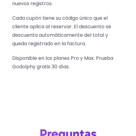
nuevos registros.
Cada cupón tiene su código único que el
cliente aplica al reservar. El descuento se
descuenta automáticamente del total y
queda registrado en la factura.
Disponible en los planes Pro y Max. Prueba
Godolphy gratis 30 días.
Preguntas