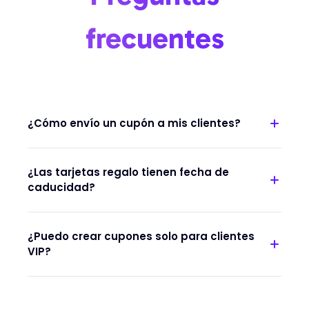
frecuentes
¿Cómo envío un cupón a mis clientes?
¿Las tarjetas regalo tienen fecha de
caducidad?
¿Puedo crear cupones solo para clientes
VIP?