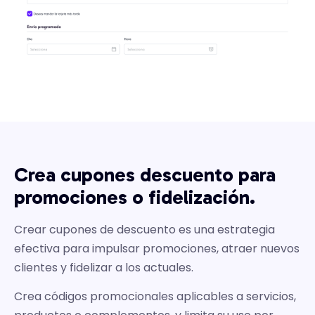
Crea cupones descuento para
promociones o fidelización.
Crear cupones de descuento es una estrategia
efectiva para impulsar promociones, atraer nuevos
clientes y fidelizar a los actuales.
Crea códigos promocionales aplicables a servicios,