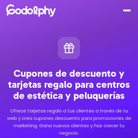
Cupones de descuento y
tarjetas regalo para centros
de estética y peluquerías
Ofrece tarjetas regalo a tus clientes a través de tu
web y crea cupones descuento para promociones de
marketing. Gana nuevos clientes y haz crecer tu
negocio.