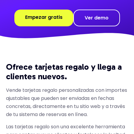
Empezar gratis
Ver demo
Ofrece tarjetas regalo y llega a
clientes nuevos.
Vende tarjetas regalo personalizadas con importes
ajustables que pueden ser enviadas en fechas
concretas, directamente en tu sitio web y a través
de tu sistema de reservas en línea.
Las tarjetas regalo son una excelente herramienta