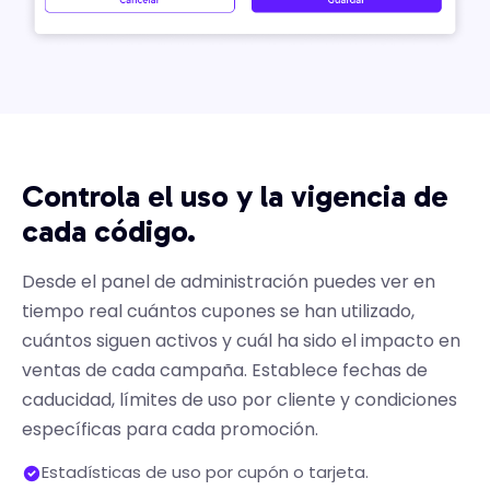
Controla el uso y la vigencia de
cada código.
Desde el panel de administración puedes ver en
tiempo real cuántos cupones se han utilizado,
cuántos siguen activos y cuál ha sido el impacto en
ventas de cada campaña. Establece fechas de
caducidad, límites de uso por cliente y condiciones
específicas para cada promoción.
Estadísticas de uso por cupón o tarjeta.