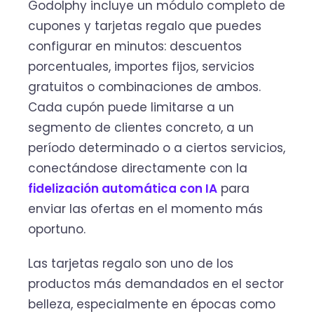
Godolphy incluye un módulo completo de
cupones y tarjetas regalo que puedes
configurar en minutos: descuentos
porcentuales, importes fijos, servicios
gratuitos o combinaciones de ambos.
Cada cupón puede limitarse a un
segmento de clientes concreto, a un
período determinado o a ciertos servicios,
conectándose directamente con la
fidelización automática con IA
para
enviar las ofertas en el momento más
oportuno.
Las tarjetas regalo son uno de los
productos más demandados en el sector
belleza, especialmente en épocas como