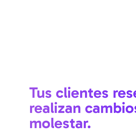
Tus clientes res
realizan cambio
molestar.