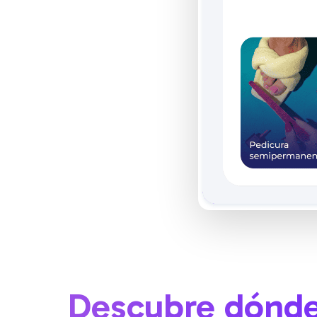
Descubre dónde