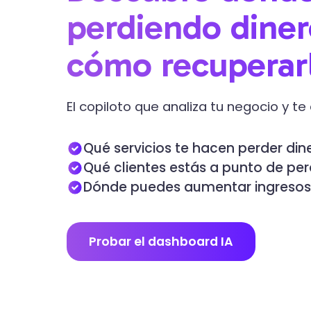
perdiendo diner
cómo recuperar
El copiloto que analiza tu negocio y te
Qué servicios te hacen perder din
Qué clientes estás a punto de per
Dónde puedes aumentar ingresos 
Probar el dashboard IA