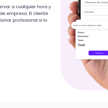
ervar a cualquier hora y
 de empresa. El cliente
onar profesional si lo