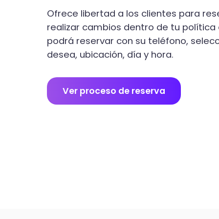
Ofrece libertad a los clientes para res
realizar cambios dentro de tu política
podrá reservar con su teléfono, selecci
desea, ubicación, día y hora.
Ver proceso de reserva