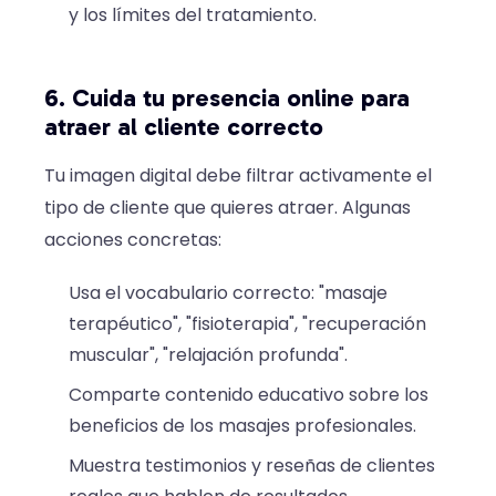
y los límites del tratamiento.
6. Cuida tu presencia online para
atraer al cliente correcto
Tu imagen digital debe filtrar activamente el
tipo de cliente que quieres atraer. Algunas
acciones concretas:
Usa el vocabulario correcto: "masaje
terapéutico", "fisioterapia", "recuperación
muscular", "relajación profunda".
Comparte contenido educativo sobre los
beneficios de los masajes profesionales.
Muestra testimonios y reseñas de clientes