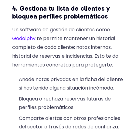
4. Gestiona tu lista de clientes y
bloquea perfiles problemáticos
Un software de gestión de clientes como
Godolphy
te permite mantener un historial
completo de cada cliente: notas internas,
historial de reservas e incidencias. Esto te da
herramientas concretas para protegerte:
Añade notas privadas en la ficha del cliente
si has tenido alguna situación incómoda.
Bloquea o rechaza reservas futuras de
perfiles problemáticos.
Comparte alertas con otros profesionales
del sector a través de redes de confianza.