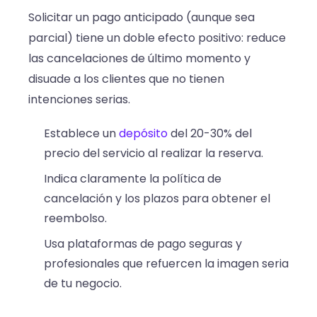
Solicitar un pago anticipado (aunque sea
parcial) tiene un doble efecto positivo: reduce
las cancelaciones de último momento y
disuade a los clientes que no tienen
intenciones serias.
Establece un
depósito
del 20-30% del
precio del servicio al realizar la reserva.
Indica claramente la política de
cancelación y los plazos para obtener el
reembolso.
Usa plataformas de pago seguras y
profesionales que refuercen la imagen seria
de tu negocio.