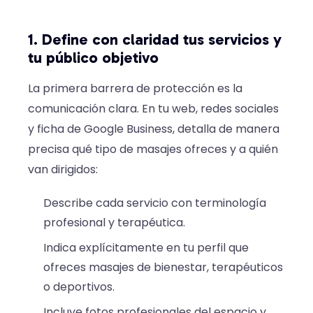
1. Define con claridad tus servicios y
tu público objetivo
La primera barrera de protección es la
comunicación clara. En tu web, redes sociales
y ficha de Google Business, detalla de manera
precisa qué tipo de masajes ofreces y a quién
van dirigidos:
Describe cada servicio con terminología
profesional y terapéutica.
Indica explícitamente en tu perfil que
ofreces masajes de bienestar, terapéuticos
o deportivos.
Incluye fotos profesionales del espacio y