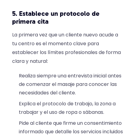
5. Establece un protocolo de
primera cita
La primera vez que un cliente nuevo acude a
tu centro es el momento clave para
establecer los límites profesionales de forma
clara y natural:
Realiza siempre una entrevista inicial antes
de comenzar el masaje para conocer las
necesidades del cliente.
Explica el protocolo de trabajo, la zona a
trabajar y el uso de ropa o sábanas.
Pide al cliente que firme un consentimiento
informado que detalle los servicios incluidos