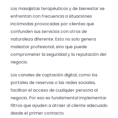
Los masajistas terapéuticos y de bienestar se
enfrentan con frecuencia a situaciones
incómodas provocadas por clientes que
confunden sus servicios con otros de
naturaleza diferente. Esto no solo genera
malestar profesional, sino que puede
comprometer la seguridad y la reputación del
negocio.
Los canales de captación digital, como los
portales de reservas o las redes sociales,
facilitan el acceso de cualquier persona al
negocio. Por eso es fundamental implementar
filtros que ayuden a atraer al cliente adecuado
desde el primer contacto.