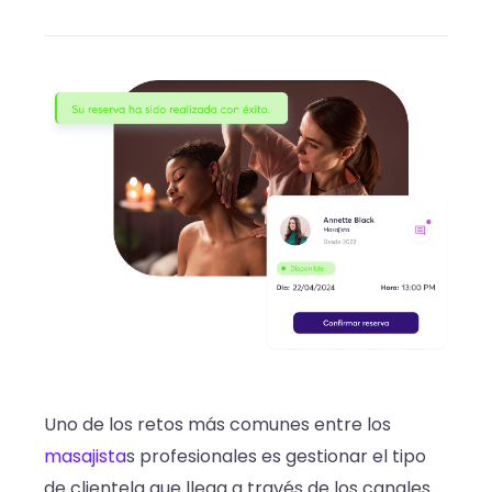
Uno de los retos más comunes entre los
masajista
s profesionales es gestionar el tipo
de clientela que llega a través de los canales