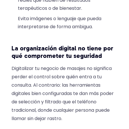
reales que hablen de resultados
terapéuticos o de bienestar.
Evita imágenes o lenguaje que pueda
interpretarse de forma ambigua.
La organización digital no tiene por
qué comprometer tu seguridad
Digitalizar tu negocio de masajes no significa
perder el control sobre quién entra a tu
consulta. Al contrario: las herramientas
digitales bien configuradas te dan más poder
de selección y filtrado que el teléfono
tradicional, donde cualquier persona puede
llamar sin dejar rastro.