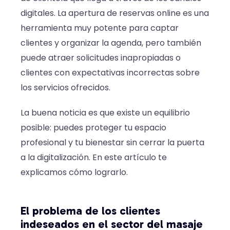
digitales. La apertura de reservas online es una
herramienta muy potente para captar
clientes y organizar la agenda, pero también
puede atraer solicitudes inapropiadas o
clientes con expectativas incorrectas sobre
los servicios ofrecidos.
La buena noticia es que existe un equilibrio
posible: puedes proteger tu espacio
profesional y tu bienestar sin cerrar la puerta
a la digitalización. En este artículo te
explicamos cómo lograrlo.
El problema de los clientes
indeseados en el sector del masaje