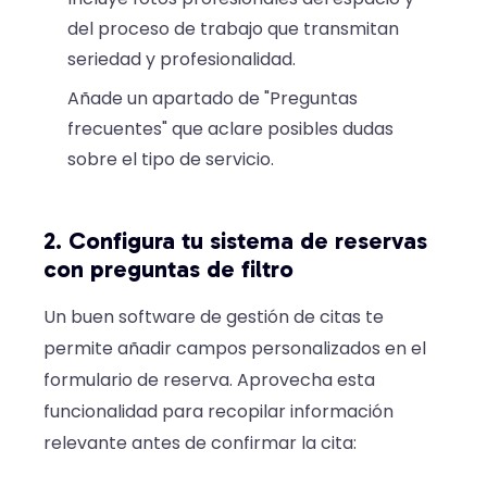
del proceso de trabajo que transmitan
seriedad y profesionalidad.
Añade un apartado de "Preguntas
frecuentes" que aclare posibles dudas
sobre el tipo de servicio.
2. Configura tu sistema de reservas
con preguntas de filtro
Un buen software de gestión de citas te
permite añadir campos personalizados en el
formulario de reserva. Aprovecha esta
funcionalidad para recopilar información
relevante antes de confirmar la cita: