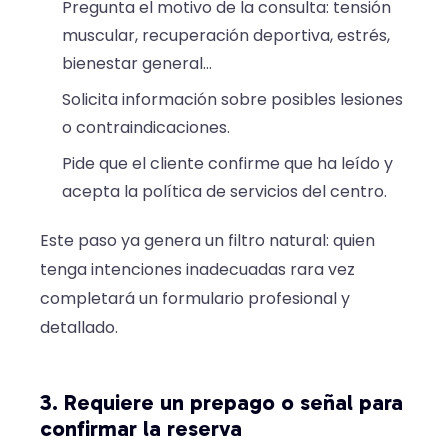
Pregunta el motivo de la consulta: tensión
muscular, recuperación deportiva, estrés,
bienestar general…
Solicita información sobre posibles lesiones
o contraindicaciones.
Pide que el cliente confirme que ha leído y
acepta la política de servicios del centro.
Este paso ya genera un filtro natural: quien
tenga intenciones inadecuadas rara vez
completará un formulario profesional y
detallado.
3. Requiere un prepago o señal para
confirmar la reserva