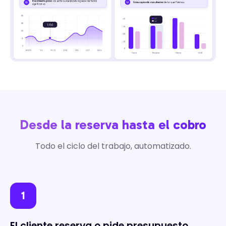
Desde la reserva hasta el cobro
Todo el ciclo del trabajo, automatizado.
1
El cliente reserva o pide presupuesto