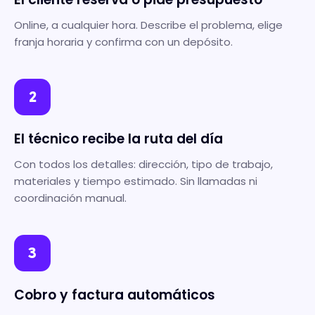
Online, a cualquier hora. Describe el problema, elige
franja horaria y confirma con un depósito.
2
El técnico recibe la ruta del día
Con todos los detalles: dirección, tipo de trabajo,
materiales y tiempo estimado. Sin llamadas ni
coordinación manual.
3
Cobro y factura automáticos