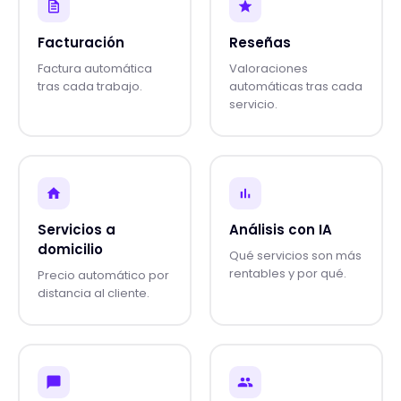
Facturación
Reseñas
Factura automática
Valoraciones
tras cada trabajo.
automáticas tras cada
servicio.
Servicios a
Análisis con IA
domicilio
Qué servicios son más
rentables y por qué.
Precio automático por
distancia al cliente.