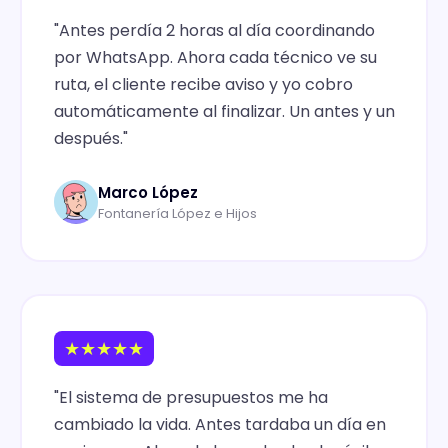
"Antes perdía 2 horas al día coordinando
por WhatsApp. Ahora cada técnico ve su
ruta, el cliente recibe aviso y yo cobro
automáticamente al finalizar. Un antes y un
después."
Marco López
Fontanería López e Hijos
★★★★★
"El sistema de presupuestos me ha
cambiado la vida. Antes tardaba un día en