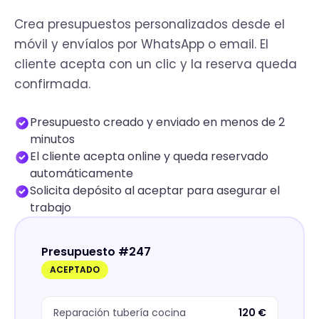
Crea presupuestos personalizados desde el
móvil y envíalos por WhatsApp o email. El
cliente acepta con un clic y la reserva queda
confirmada.
Presupuesto creado y enviado en menos de 2
minutos
El cliente acepta online y queda reservado
automáticamente
Solicita depósito al aceptar para asegurar el
trabajo
Presupuesto #247
ACEPTADO
Reparación tubería cocina
120 €