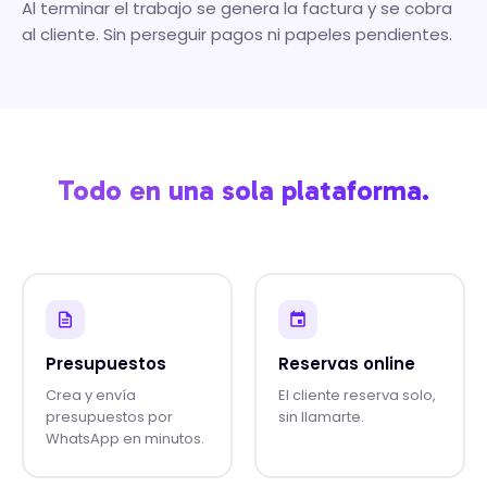
Al terminar el trabajo se genera la factura y se cobra
al cliente. Sin perseguir pagos ni papeles pendientes.
Todo en una sola plataforma.
Presupuestos
Reservas online
Crea y envía
El cliente reserva solo,
presupuestos por
sin llamarte.
WhatsApp en minutos.