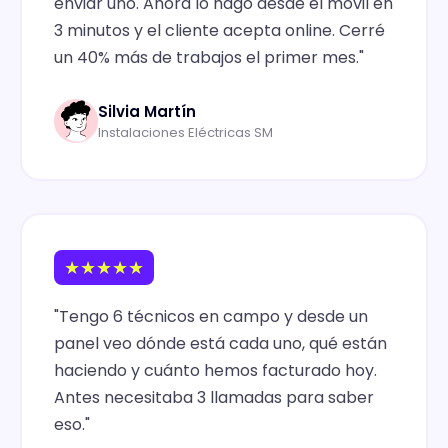
enviar uno. Ahora lo hago desde el móvil en
3 minutos y el cliente acepta online. Cerré
un 40% más de trabajos el primer mes."
Silvia Martín
Instalaciones Eléctricas SM
★★★★★
"Tengo 6 técnicos en campo y desde un
panel veo dónde está cada uno, qué están
haciendo y cuánto hemos facturado hoy.
Antes necesitaba 3 llamadas para saber
eso."