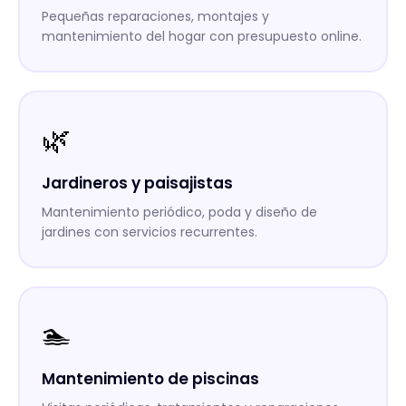
Pequeñas reparaciones, montajes y
mantenimiento del hogar con presupuesto online.
🌿
Jardineros y paisajistas
Mantenimiento periódico, poda y diseño de
jardines con servicios recurrentes.
🏊
Mantenimiento de piscinas