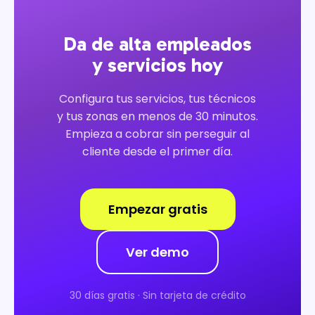
Da de alta empleados
y servicios hoy
Configura tus servicios, tus técnicos
y tus zonas en menos de 30 minutos.
Empieza a cobrar sin perseguir al
cliente desde el primer día.
Empezar gratis
Ver demo
30 días gratis · Sin tarjeta de crédito