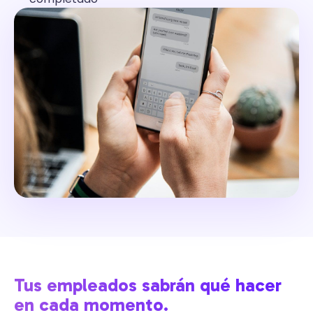
Tus empleados sabrán qué hacer
en cada momento.