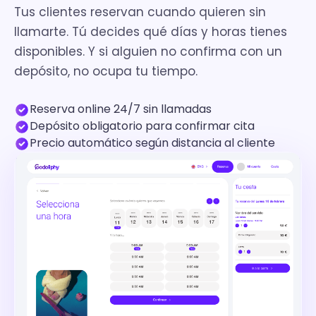
Tus clientes reservan cuando quieren sin
llamarte. Tú decides qué días y horas tienes
disponibles. Y si alguien no confirma con un
depósito, no ocupa tu tiempo.
Reserva online 24/7 sin llamadas
Depósito obligatorio para confirmar cita
Precio automático según distancia al cliente