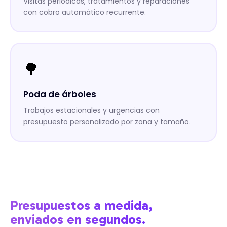
Visitas periódicas, tratamientos y reparaciones
con cobro automático recurrente.
🌳
Poda de árboles
Trabajos estacionales y urgencias con
presupuesto personalizado por zona y tamaño.
Presupuestos a medida,
enviados en segundos.