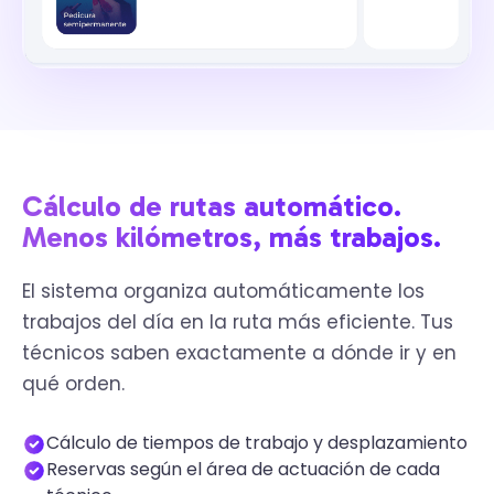
Cálculo de rutas automático.
Menos kilómetros, más trabajos.
El sistema organiza automáticamente los
trabajos del día en la ruta más eficiente. Tus
técnicos saben exactamente a dónde ir y en
qué orden.
Cálculo de tiempos de trabajo y desplazamiento
Reservas según el área de actuación de cada