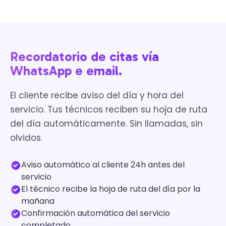
Recordatorio de citas vía
WhatsApp e email.
El cliente recibe aviso del día y hora del
servicio. Tus técnicos reciben su hoja de ruta
del día automáticamente. Sin llamadas, sin
olvidos.
Aviso automático al cliente 24h antes del
servicio
El técnico recibe la hoja de ruta del día por la
mañana
Confirmación automática del servicio
completado