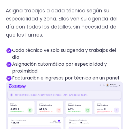
Asigna trabajos a cada técnico según su
especialidad y zona. Ellos ven su agenda del
día con todos los detalles, sin necesidad de
que los llames.
Cada técnico ve solo su agenda y trabajos del
día
Asignación automática por especialidad y
proximidad
Facturación e ingresos por técnico en un panel