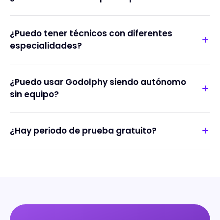
¿Puedo tener técnicos con diferentes
especialidades?
¿Puedo usar Godolphy siendo autónomo
sin equipo?
¿Hay periodo de prueba gratuito?