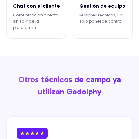
Chat con el cliente
Gestión de equipo
Comunicación directa
Múltiples técnicos, un
sin salir de la
solo panel de control.
plataforma.
Otros técnicos de campo ya
utilizan Godolphy
★★★★★