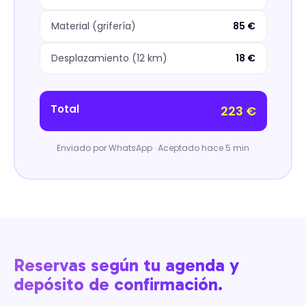
Material (grifería)
85 €
Desplazamiento (12 km)
18 €
Total
223 €
Enviado por WhatsApp · Aceptado hace 5 min
Reservas según tu agenda y
depósito de confirmación.