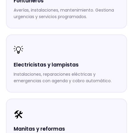
Fontaneros
Averías, instalaciones, mantenimiento. Gestiona
urgencias y servicios programados.
💡
Electricistas y lampistas
Instalaciones, reparaciones eléctricas y
emergencias con agenda y cobro automático.
🛠️
Manitas y reformas