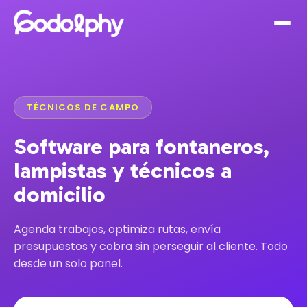
TÉCNICOS DE CAMPO
Software para fontaneros,
lampistas y técnicos a
domicilio
Agenda trabajos, optimiza rutas, envía
presupuestos y cobra sin perseguir al cliente. Todo
desde un solo panel.