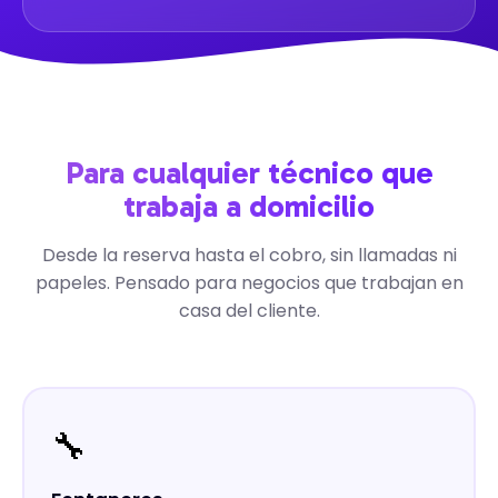
Para cualquier técnico que
trabaja a domicilio
Desde la reserva hasta el cobro, sin llamadas ni
papeles. Pensado para negocios que trabajan en
casa del cliente.
🔧