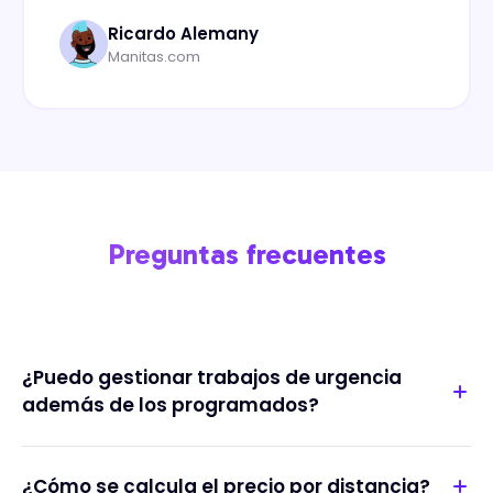
Ricardo Alemany
Manitas.com
Preguntas frecuentes
¿Puedo gestionar trabajos de urgencia
además de los programados?
¿Cómo se calcula el precio por distancia?